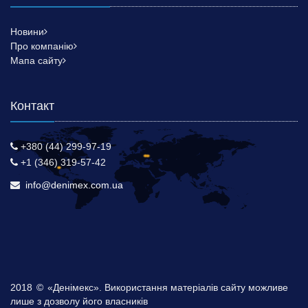
Новини
Про компанію
Мапа сайту
Контакт
+380 (44) 299-97-19
+1 (346) 319-57-42
info@denimex.com.ua
2018
©
«Денімекс». Використання матеріалів сайту можливе
лише з дозволу його власників