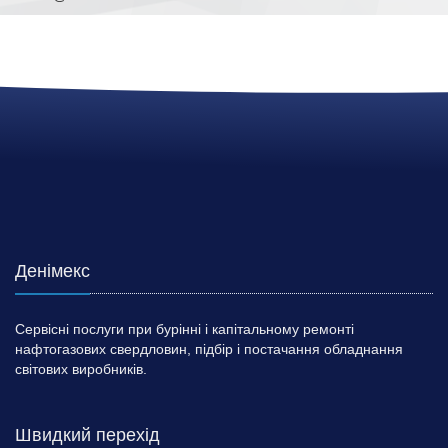
Денімекс
Сервісні послуги при бурінні і капітальному ремонті
нафтогазових свердловин, підбір і постачання обладнання
світових виробників.
Швидкий перехід